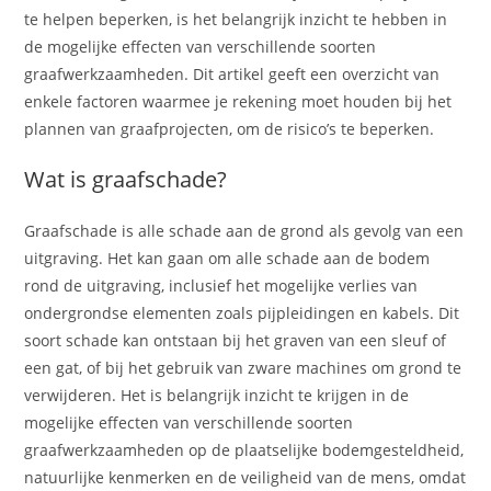
te helpen beperken, is het belangrijk inzicht te hebben in
de mogelijke effecten van verschillende soorten
graafwerkzaamheden. Dit artikel geeft een overzicht van
enkele factoren waarmee je rekening moet houden bij het
plannen van graafprojecten, om de risico’s te beperken.
Wat is graafschade?
Graafschade is alle schade aan de grond als gevolg van een
uitgraving. Het kan gaan om alle schade aan de bodem
rond de uitgraving, inclusief het mogelijke verlies van
ondergrondse elementen zoals pijpleidingen en kabels. Dit
soort schade kan ontstaan bij het graven van een sleuf of
een gat, of bij het gebruik van zware machines om grond te
verwijderen. Het is belangrijk inzicht te krijgen in de
mogelijke effecten van verschillende soorten
graafwerkzaamheden op de plaatselijke bodemgesteldheid,
natuurlijke kenmerken en de veiligheid van de mens, omdat