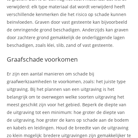
verwijderd: elk type materiaal dat wordt verwijderd heeft
verschillende kenmerken die het risico op schade kunnen
beïnvloeden. Graven door vast gesteente kan bijvoorbeeld
de omringende grond beschadigen. Anderzijds kan graven
door zachtere grond gemakkelijk de onderliggende lagen
beschadigen, zoals klei, slib, zand of vast gesteente.
Graafschade voorkomen
Er zijn een aantal manieren om schade bij
graafwerkzaamheden te voorkomen, zoals: het juiste type
uitgraving. Bij het plannen van een uitgraving is het
belangrijk om te overwegen welke soorten uitgraving het
meest geschikt zijn voor het gebied. Beperk de diepte van
de uitgraving tot een minimum: hoe groter de diepte van
de uitgraving, hoe groter de kans op schade aan de bodem
en kabels en leidingen. Houd de breedte van de uitgraving
zo klein mogelijk: bredere uitgravingen zijn gemakkelijker te