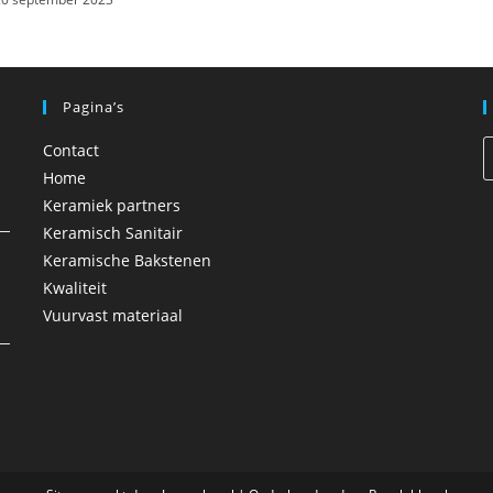
Pagina’s
Contact
Home
Keramiek partners
Keramisch Sanitair
Keramische Bakstenen
Kwaliteit
Vuurvast materiaal