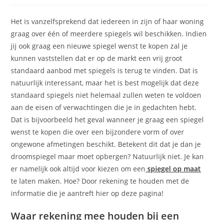
op:
Het is vanzelfsprekend dat iedereen in zijn of haar woning
graag over één of meerdere spiegels wil beschikken. Indien
jij ook graag een nieuwe spiegel wenst te kopen zal je
kunnen vaststellen dat er op de markt een vrij groot
standaard aanbod met spiegels is terug te vinden. Dat is
natuurlijk interessant, maar het is best mogelijk dat deze
standaard spiegels niet helemaal zullen weten te voldoen
aan de eisen of verwachtingen die je in gedachten hebt.
Dat is bijvoorbeeld het geval wanneer je graag een spiegel
wenst te kopen die over een bijzondere vorm of over
ongewone afmetingen beschikt. Betekent dit dat je dan je
droomspiegel maar moet opbergen? Natuurlijk niet. Je kan
er namelijk ook altijd voor kiezen om een
spiegel op maat
te laten maken. Hoe? Door rekening te houden met de
informatie die je aantreft hier op deze pagina!
Waar rekening mee houden bij een