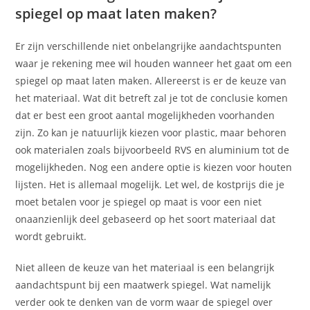
spiegel op maat laten maken?
Er zijn verschillende niet onbelangrijke aandachtspunten
waar je rekening mee wil houden wanneer het gaat om een
spiegel op maat laten maken. Allereerst is er de keuze van
het materiaal. Wat dit betreft zal je tot de conclusie komen
dat er best een groot aantal mogelijkheden voorhanden
zijn. Zo kan je natuurlijk kiezen voor plastic, maar behoren
ook materialen zoals bijvoorbeeld RVS en aluminium tot de
mogelijkheden. Nog een andere optie is kiezen voor houten
lijsten. Het is allemaal mogelijk. Let wel, de kostprijs die je
moet betalen voor je spiegel op maat is voor een niet
onaanzienlijk deel gebaseerd op het soort materiaal dat
wordt gebruikt.
Niet alleen de keuze van het materiaal is een belangrijk
aandachtspunt bij een maatwerk spiegel. Wat namelijk
verder ook te denken van de vorm waar de spiegel over