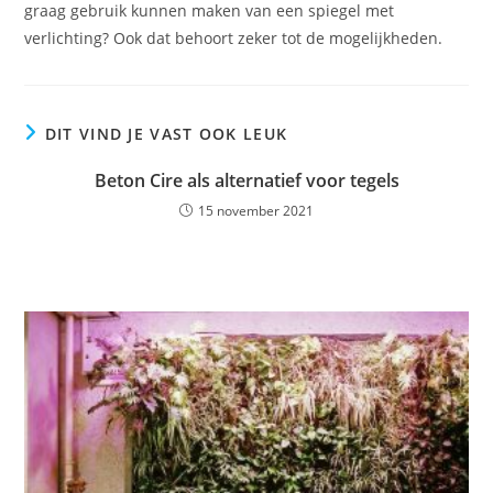
graag gebruik kunnen maken van een spiegel met
verlichting? Ook dat behoort zeker tot de mogelijkheden.
DIT VIND JE VAST OOK LEUK
Beton Cire als alternatief voor tegels
15 november 2021