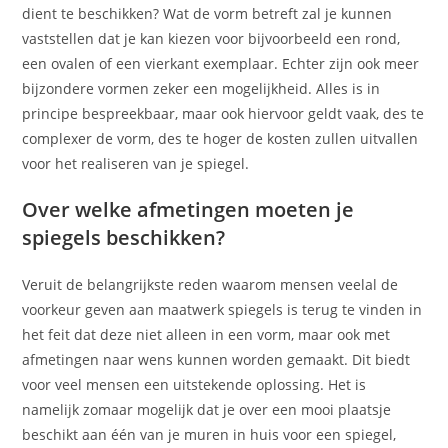
dient te beschikken? Wat de vorm betreft zal je kunnen
vaststellen dat je kan kiezen voor bijvoorbeeld een rond,
een ovalen of een vierkant exemplaar. Echter zijn ook meer
bijzondere vormen zeker een mogelijkheid. Alles is in
principe bespreekbaar, maar ook hiervoor geldt vaak, des te
complexer de vorm, des te hoger de kosten zullen uitvallen
voor het realiseren van je spiegel.
Over welke afmetingen moeten je
spiegels beschikken?
Veruit de belangrijkste reden waarom mensen veelal de
voorkeur geven aan maatwerk spiegels is terug te vinden in
het feit dat deze niet alleen in een vorm, maar ook met
afmetingen naar wens kunnen worden gemaakt. Dit biedt
voor veel mensen een uitstekende oplossing. Het is
namelijk zomaar mogelijk dat je over een mooi plaatsje
beschikt aan één van je muren in huis voor een spiegel,