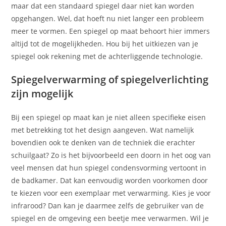
maar dat een standaard spiegel daar niet kan worden
opgehangen. Wel, dat hoeft nu niet langer een probleem
meer te vormen. Een spiegel op maat behoort hier immers
altijd tot de mogelijkheden. Hou bij het uitkiezen van je
spiegel ook rekening met de achterliggende technologie.
Spiegelverwarming of spiegelverlichting
zijn mogelijk
Bij een spiegel op maat kan je niet alleen specifieke eisen
met betrekking tot het design aangeven. Wat namelijk
bovendien ook te denken van de techniek die erachter
schuilgaat? Zo is het bijvoorbeeld een doorn in het oog van
veel mensen dat hun spiegel condensvorming vertoont in
de badkamer. Dat kan eenvoudig worden voorkomen door
te kiezen voor een exemplaar met verwarming. Kies je voor
infrarood? Dan kan je daarmee zelfs de gebruiker van de
spiegel en de omgeving een beetje mee verwarmen. Wil je