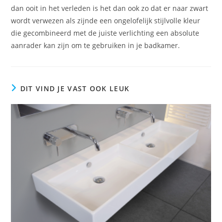
dan ooit in het verleden is het dan ook zo dat er naar zwart
wordt verwezen als zijnde een ongelofelijk stijlvolle kleur
die gecombineerd met de juiste verlichting een absolute
aanrader kan zijn om te gebruiken in je badkamer.
DIT VIND JE VAST OOK LEUK