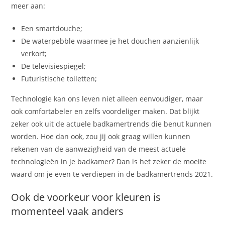
meer aan:
Een smartdouche;
De waterpebble waarmee je het douchen aanzienlijk
verkort;
De televisiespiegel;
Futuristische toiletten;
Technologie kan ons leven niet alleen eenvoudiger, maar
ook comfortabeler en zelfs voordeliger maken. Dat blijkt
zeker ook uit de actuele badkamertrends die benut kunnen
worden. Hoe dan ook, zou jij ook graag willen kunnen
rekenen van de aanwezigheid van de meest actuele
technologieën in je badkamer? Dan is het zeker de moeite
waard om je even te verdiepen in de badkamertrends 2021.
Ook de voorkeur voor kleuren is
momenteel vaak anders