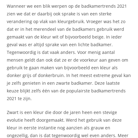
Wanneer we een blik werpen op de badkamertrends 2021
zien we dat er daarbij ook sprake is van een sterke
verandering op vlak van kleurgebruik. Vroeger was het zo
dat er in het merendeel van de badkamers gebruik werd
gemaakt van de kleur wit of bijvoorbeeld beige. In ieder
geval was er altijd sprake van een lichte badkamer.
Tegenwoordig is dat vaak anders. Voor menig aantal
mensen geldt dan ook dat ze er de voorkeur aan geven om
gebruik te gaan maken van bijvoorbeeld een kleur als
donker grijs of donkerbruin. In het meest extreme geval kan
je zelfs genieten in een zwarte badkamer. Deze laatste
keuze blijkt zelfs één van de populairste badkamertrends
2021 te zijn.
Zwart is een kleur die door de jaren heen een stevige
evolutie heeft doorgemaakt. Werd het gebruik van deze
kleur in eerste instantie nog aanzien als grauw en
ongezellig, dan is dat tegenwoordig wel even anders. Meer