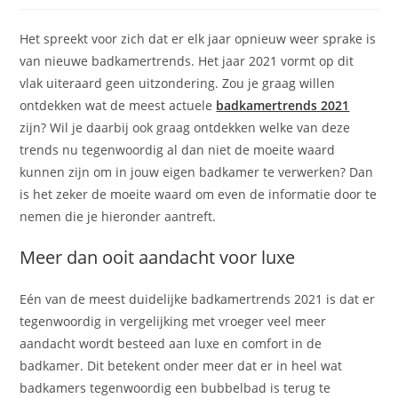
op:
Het spreekt voor zich dat er elk jaar opnieuw weer sprake is
van nieuwe badkamertrends. Het jaar 2021 vormt op dit
vlak uiteraard geen uitzondering. Zou je graag willen
ontdekken wat de meest actuele
badkamertrends 2021
zijn? Wil je daarbij ook graag ontdekken welke van deze
trends nu tegenwoordig al dan niet de moeite waard
kunnen zijn om in jouw eigen badkamer te verwerken? Dan
is het zeker de moeite waard om even de informatie door te
nemen die je hieronder aantreft.
Meer dan ooit aandacht voor luxe
Eén van de meest duidelijke badkamertrends 2021 is dat er
tegenwoordig in vergelijking met vroeger veel meer
aandacht wordt besteed aan luxe en comfort in de
badkamer. Dit betekent onder meer dat er in heel wat
badkamers tegenwoordig een bubbelbad is terug te