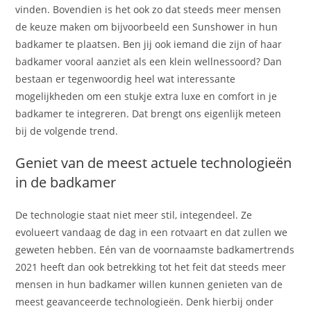
vinden. Bovendien is het ook zo dat steeds meer mensen
de keuze maken om bijvoorbeeld een Sunshower in hun
badkamer te plaatsen. Ben jij ook iemand die zijn of haar
badkamer vooral aanziet als een klein wellnessoord? Dan
bestaan er tegenwoordig heel wat interessante
mogelijkheden om een stukje extra luxe en comfort in je
badkamer te integreren. Dat brengt ons eigenlijk meteen
bij de volgende trend.
Geniet van de meest actuele technologieën
in de badkamer
De technologie staat niet meer stil, integendeel. Ze
evolueert vandaag de dag in een rotvaart en dat zullen we
geweten hebben. Eén van de voornaamste badkamertrends
2021 heeft dan ook betrekking tot het feit dat steeds meer
mensen in hun badkamer willen kunnen genieten van de
meest geavanceerde technologieën. Denk hierbij onder