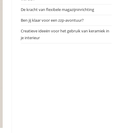
De kracht van flexibele magazijninrichting
Ben jij klaar voor een zzp-avontuur?
Creatieve ideeën voor het gebruik van keramiek in
je interieur